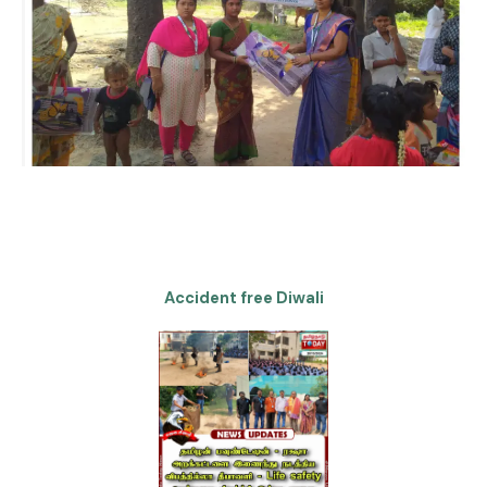
Accident free Diwali