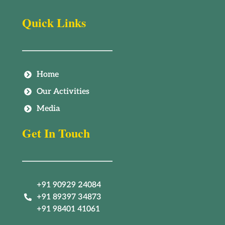
Quick Links
Home
Our Activities
Media
Get In Touch
+91 90929 24084
+91 89397 34873
+91 98401 41061