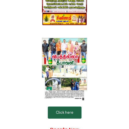
Click here